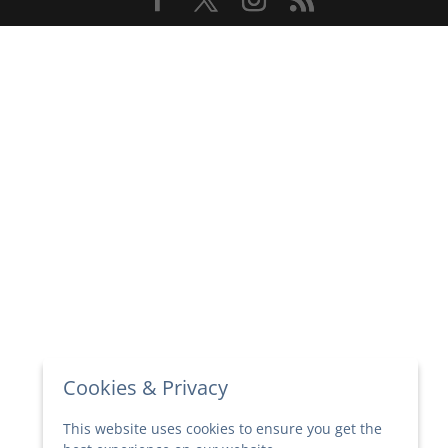
Cookies & Privacy
This website uses cookies to ensure you get the