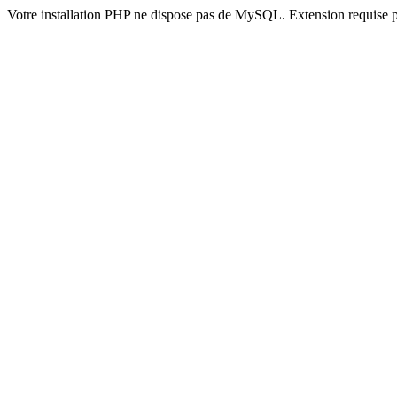
Votre installation PHP ne dispose pas de MySQL. Extension requise 