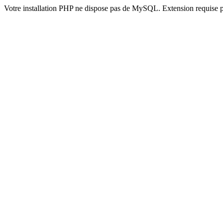
Votre installation PHP ne dispose pas de MySQL. Extension requise 