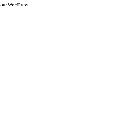
pour WordPress.