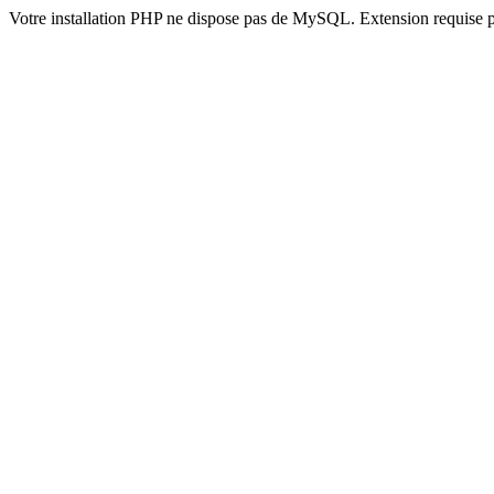
Votre installation PHP ne dispose pas de MySQL. Extension requise 