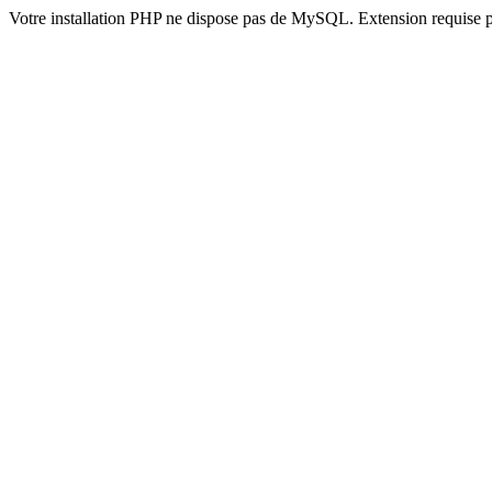
Votre installation PHP ne dispose pas de MySQL. Extension requise 